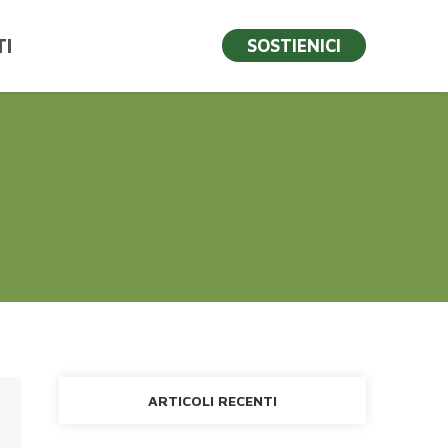
I
SOSTIENICI
ARTICOLI RECENTI