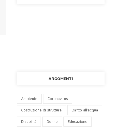
ARGOMENTI
Ambiente
Coronavirus
Costruzione di strutture
Diritto all'acqua
Disabilità
Donne
Educazione