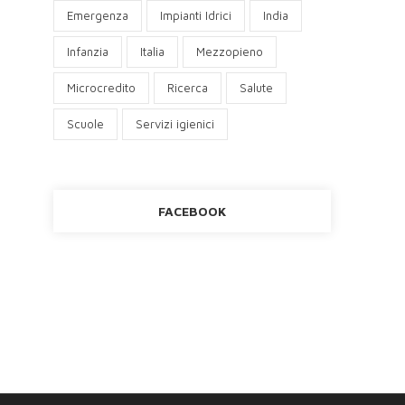
Emergenza
Impianti Idrici
India
Infanzia
Italia
Mezzopieno
Microcredito
Ricerca
Salute
Scuole
Servizi igienici
FACEBOOK