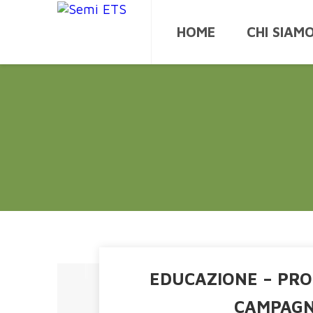
HOME
CHI SIAM
EDUCAZIONE – PR
CAMPAGN