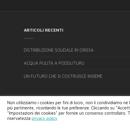
ARTICOLI RECENTI
DISTRIBUZIONE SOLIDALE IN ORISSA
ACQUA PULITA A PODDUTURU
UN FUTURO CHE SI COSTRUISCE INSIEME
Non utilizziamo i cookies per fini di lucro, non li condividiamo né 
più pertinente, ricordando le tue preferenze. Cliccando su "Accetta
"Impostazioni dei cookies" per fornire un consenso controllato. Ti 
riservatezza
privacy policy