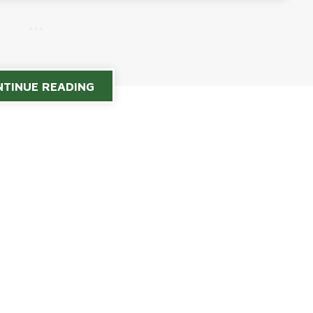
TINUE READING