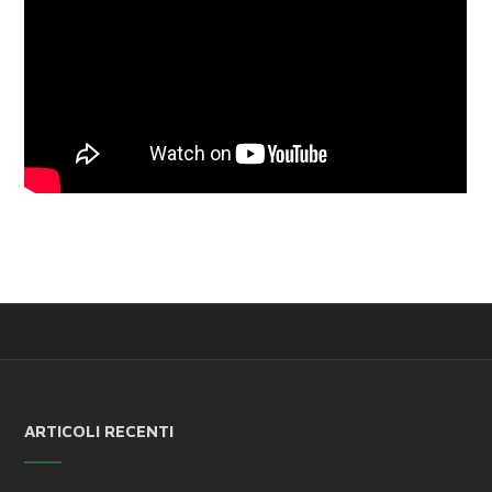
ARTICOLI RECENTI