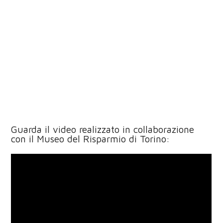
Guarda il video realizzato in collaborazione
con il Museo del Risparmio di Torino: