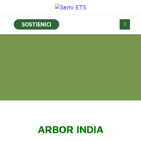
SOSTIENICI
ARBOR INDIA