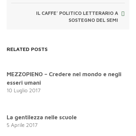
IL CAFFE’ POLITICO LETTERARIO A
SOSTEGNO DEL SEMI
RELATED POSTS
MEZZOPIENO – Credere nel mondo e negli
esseri umani
10 Luglio 2017
La gentilezza nelle scuole
5 Aprile 2017