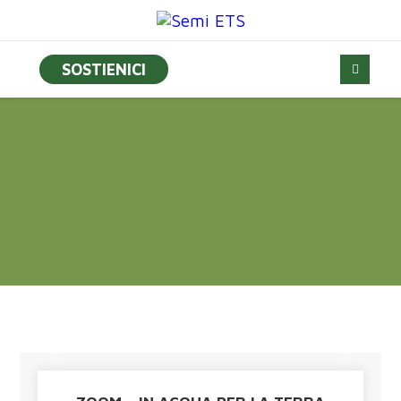
SOSTIENICI