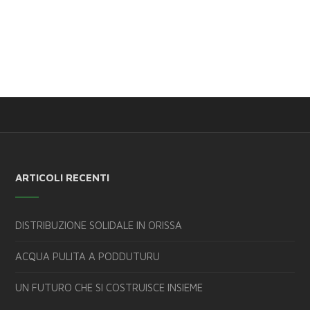
ARTICOLI RECENTI
DISTRIBUZIONE SOLIDALE IN ORISSA
ACQUA PULITA A PODDUTURU
UN FUTURO CHE SI COSTRUISCE INSIEME