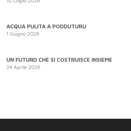
10 Luglio 2026
ACQUA PULITA A PODDUTURU
1 Giugno 2026
UN FUTURO CHE SI COSTRUISCE INSIEME
24 Aprile 2026