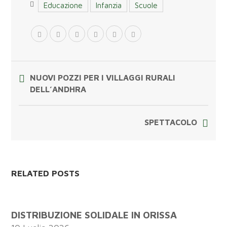
Educazione
Infanzia
Scuole
NUOVI POZZI PER I VILLAGGI RURALI
DELL’ANDHRA
SPETTACOLO
RELATED POSTS
DISTRIBUZIONE SOLIDALE IN ORISSA