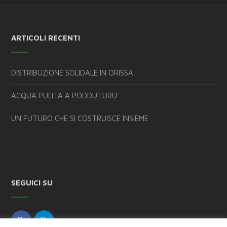
ARTICOLI RECENTI
DISTRIBUZIONE SOLIDALE IN ORISSA
ACQUA PULITA A PODDUTURU
UN FUTURO CHE SI COSTRUISCE INSIEME
SEGUICI SU