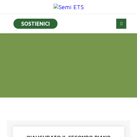
SOSTIENICI