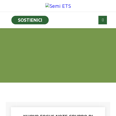
SOSTIENICI