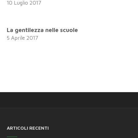
10 Luglio 2017
La gentilezza nelle scuole
5 Aprile 2017
ARTICOLI RECENTI