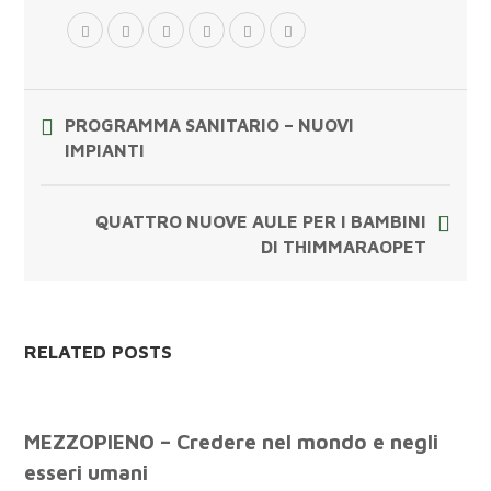
PROGRAMMA SANITARIO – NUOVI
IMPIANTI
QUATTRO NUOVE AULE PER I BAMBINI
DI THIMMARAOPET
RELATED POSTS
MEZZOPIENO – Credere nel mondo e negli
esseri umani