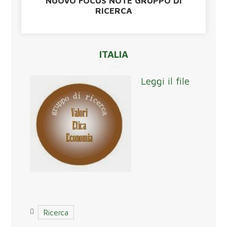
NUOVO FOCUS NOTE GRUPPO DI
RICERCA
ITALIA
Leggi il file
Ricerca