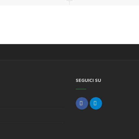
SEGUICI SU