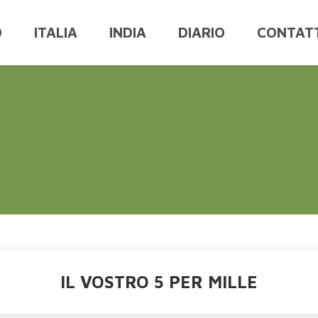
O
ITALIA
INDIA
DIARIO
CONTATT
IL VOSTRO 5 PER MILLE