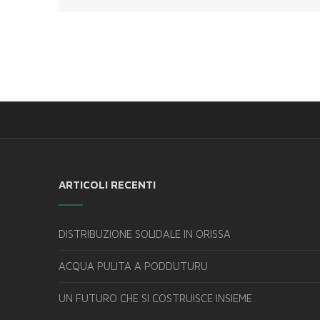
ARTICOLI RECENTI
DISTRIBUZIONE SOLIDALE IN ORISSA
ACQUA PULITA A PODDUTURU
UN FUTURO CHE SI COSTRUISCE INSIEME