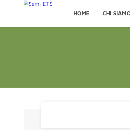
HOME
CHI SIAM