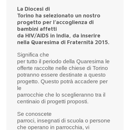
La Diocesi di
Torino ha selezionato un nostro
progetto per l’accoglienza di
bambini affetti
da HIV/AIDS in India, da inserire
nella Quaresima di Fraternità 2015.
Significa che
per tutto il periodo della Quaresima le
offerte raccolte nelle chiese di Torino
potranno essere destinate a questo
progetto. Questo potrà accadere per
le
parrocchie che lo sceglieranno tra il
centinaio di progetti proposti.
Se conoscete
parroci, insegnati di scuola o persone
che operano in parrocchia, vi