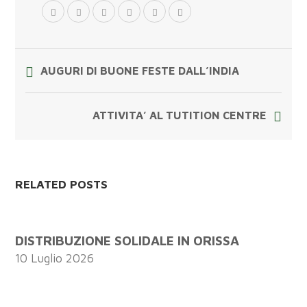
AUGURI DI BUONE FESTE DALL’INDIA
ATTIVITA’ AL TUTITION CENTRE
RELATED POSTS
DISTRIBUZIONE SOLIDALE IN ORISSA
10 Luglio 2026