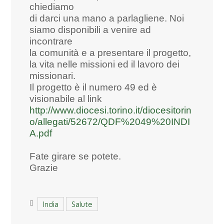
chiediamo
di darci una mano a parlagliene. Noi
siamo disponibili a venire ad
incontrare
la comunità e a presentare il progetto,
la vita nelle missioni ed il lavoro dei
missionari.
Il progetto è il numero 49 ed è
visionabile al link
http://www.diocesi.torino.it/diocesitorin
o/allegati/52672/QDF%2049%20INDI
A.pdf
Fate girare se potete.
Grazie
India
Salute