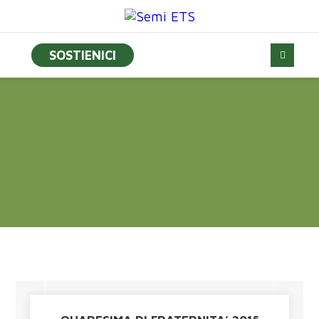
SOSTIENICI