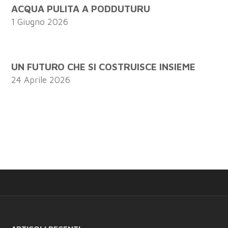
ACQUA PULITA A PODDUTURU
1 Giugno 2026
UN FUTURO CHE SI COSTRUISCE INSIEME
24 Aprile 2026