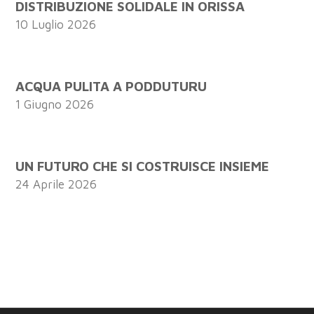
DISTRIBUZIONE SOLIDALE IN ORISSA
10 Luglio 2026
ACQUA PULITA A PODDUTURU
1 Giugno 2026
UN FUTURO CHE SI COSTRUISCE INSIEME
24 Aprile 2026