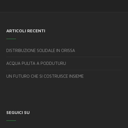
ARTICOLI RECENTI
DISTRIBUZIONE SOLIDALE IN ORISSA
ACQUA PULITA A PODDUTURU
UN FUTURO CHE SI COSTRUISCE INSIEME
SEGUICI SU