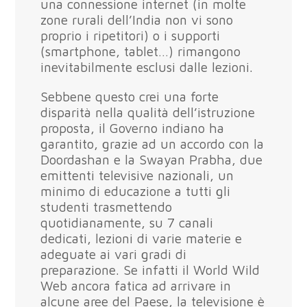
una connessione internet (in molte
zone rurali dell’India non vi sono
proprio i ripetitori) o i supporti
(smartphone, tablet…) rimangono
inevitabilmente esclusi dalle lezioni.
Sebbene questo crei una forte
disparità nella qualità dell’istruzione
proposta, il Governo indiano ha
garantito, grazie ad un accordo con la
Doordashan e la Swayan Prabha, due
emittenti televisive nazionali, un
minimo di educazione a tutti gli
studenti trasmettendo
quotidianamente, su 7 canali
dedicati, lezioni di varie materie e
adeguate ai vari gradi di
preparazione. Se infatti il World Wild
Web ancora fatica ad arrivare in
alcune aree del Paese, la televisione è