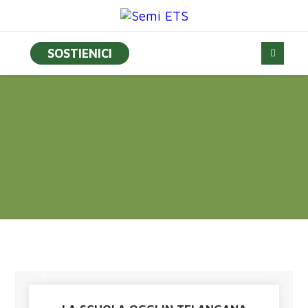
SOSTIENICI