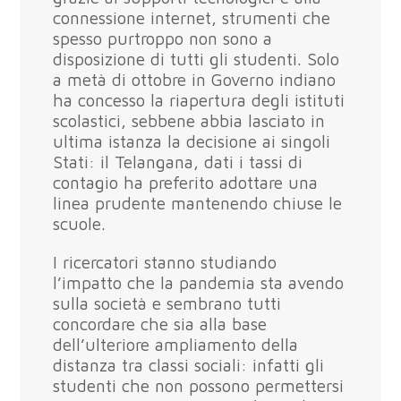
connessione internet, strumenti che
spesso purtroppo non sono a
disposizione di tutti gli studenti. Solo
a metà di ottobre in Governo indiano
ha concesso la riapertura degli istituti
scolastici, sebbene abbia lasciato in
ultima istanza la decisione ai singoli
Stati: il Telangana, dati i tassi di
contagio ha preferito adottare una
linea prudente mantenendo chiuse le
scuole.
I ricercatori stanno studiando
l’impatto che la pandemia sta avendo
sulla società e sembrano tutti
concordare che sia alla base
dell’ulteriore ampliamento della
distanza tra classi sociali: infatti gli
studenti che non possono permettersi