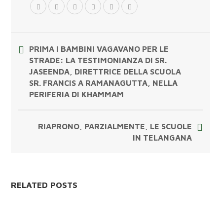
PRIMA I BAMBINI VAGAVANO PER LE
STRADE: LA TESTIMONIANZA DI SR.
JASEENDA, DIRETTRICE DELLA SCUOLA
SR. FRANCIS A RAMANAGUTTA, NELLA
PERIFERIA DI KHAMMAM
RIAPRONO, PARZIALMENTE, LE SCUOLE
IN TELANGANA
RELATED POSTS