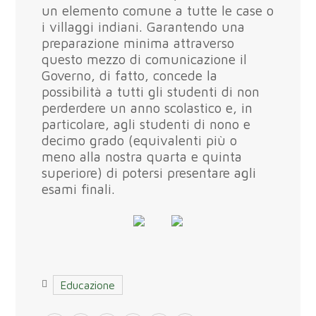
un elemento comune a tutte le case o
i villaggi indiani. Garantendo una
preparazione minima attraverso
questo mezzo di comunicazione il
Governo, di fatto, concede la
possibilità a tutti gli studenti di non
perderdere un anno scolastico e, in
particolare, agli studenti di nono e
decimo grado (equivalenti più o
meno alla nostra quarta e quinta
superiore) di potersi presentare agli
esami finali.
Educazione