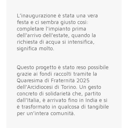
L’inaugurazione è stata una vera
festa e ci sembra giusto così:
completare l’impianto prima
dell’arrivo dell’estate, quando la
richiesta di acqua si intensifica,
significa molto.
Questo progetto è stato reso possibile
grazie ai fondi raccolti tramite la
Quaresima di Fraternità 2025
dell’Arcidiocesi di Torino. Un gesto
concreto di solidarietà che, partito
dall’Italia, è arrivato fino in India e si
è trasformato in qualcosa di tangibile
per un’intera comunità.