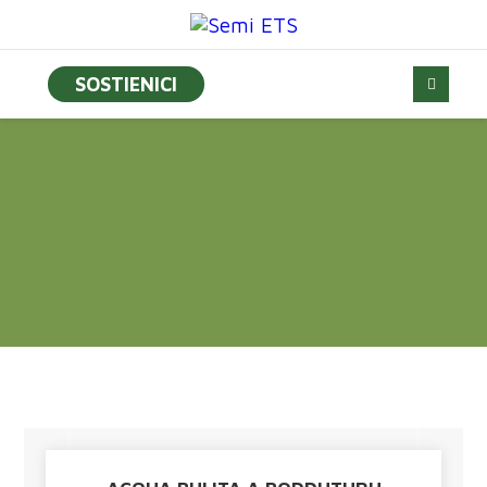
SOSTIENICI