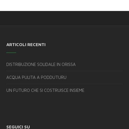
ARTICOLI RECENTI
DISTRIBUZIONE SOLIDALE IN ORISSA
ACQUA PULITA A PODDUTURU
UN FUTURO CHE SI COSTRUISCE INSIEME
SEGUICI SU