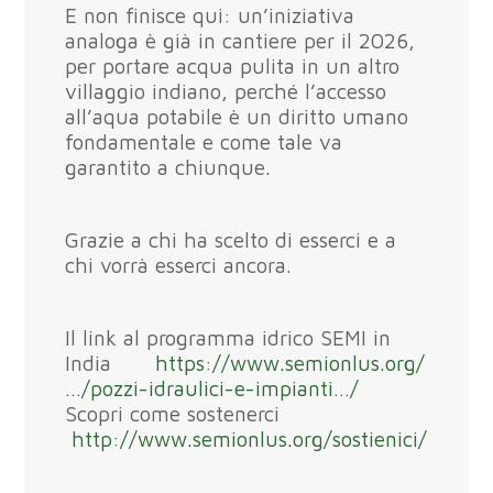
E non finisce qui: un’iniziativa
analoga è già in cantiere per il 2026,
per portare acqua pulita in un altro
villaggio indiano, perché l’accesso
all’aqua potabile è un diritto umano
fondamentale e come tale va
garantito a chiunque.
Grazie a chi ha scelto di esserci e a
chi vorrà esserci ancora.
Il link al programma idrico SEMI in
India
https://www.semionlus.org/
…/pozzi-idraulici-e-impianti…/
Scopri come sostenerci
http://www.semionlus.org/sostienici/