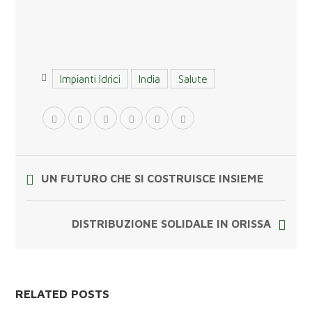
Impianti Idrici
India
Salute
UN FUTURO CHE SI COSTRUISCE INSIEME
DISTRIBUZIONE SOLIDALE IN ORISSA
RELATED POSTS