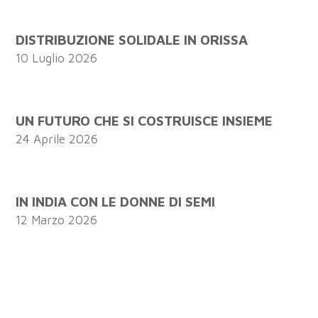
DISTRIBUZIONE SOLIDALE IN ORISSA
10 Luglio 2026
UN FUTURO CHE SI COSTRUISCE INSIEME
24 Aprile 2026
IN INDIA CON LE DONNE DI SEMI
12 Marzo 2026