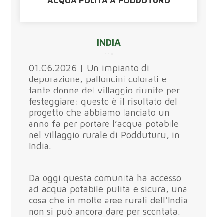
ACQUA PULITA A PODDUTURU
INDIA
01.06.2026 | Un impianto di
depurazione, palloncini colorati e
tante donne del villaggio riunite per
festeggiare: questo è il risultato del
progetto che abbiamo lanciato un
anno fa per portare l’acqua potabile
nel villaggio rurale di Podduturu, in
India.
Da oggi questa comunità ha accesso
ad acqua potabile pulita e sicura, una
cosa che in molte aree rurali dell’India
non si può ancora dare per scontata.