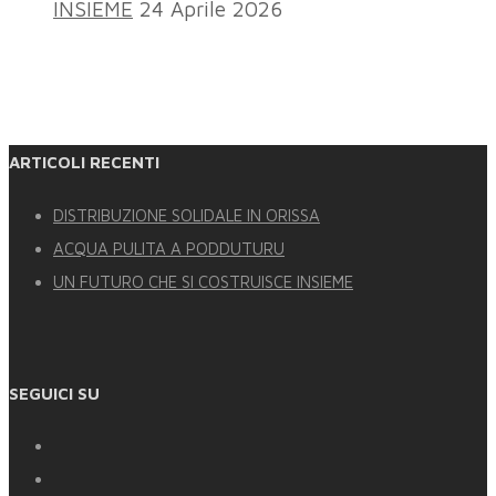
INSIEME
24 Aprile 2026
ARTICOLI RECENTI
DISTRIBUZIONE SOLIDALE IN ORISSA
ACQUA PULITA A PODDUTURU
UN FUTURO CHE SI COSTRUISCE INSIEME
SEGUICI SU