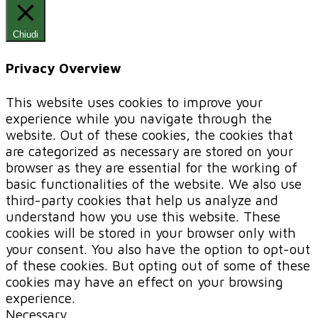
Chiudi
Privacy Overview
This website uses cookies to improve your
experience while you navigate through the
website. Out of these cookies, the cookies that
are categorized as necessary are stored on your
browser as they are essential for the working of
basic functionalities of the website. We also use
third-party cookies that help us analyze and
understand how you use this website. These
cookies will be stored in your browser only with
your consent. You also have the option to opt-out
of these cookies. But opting out of some of these
cookies may have an effect on your browsing
experience.
Necessary