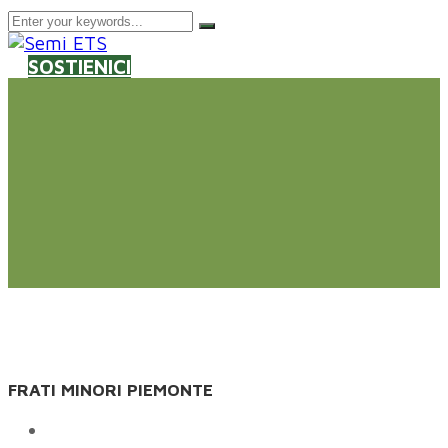
SOSTIENICI
FRATI MINORI PIEMONTE