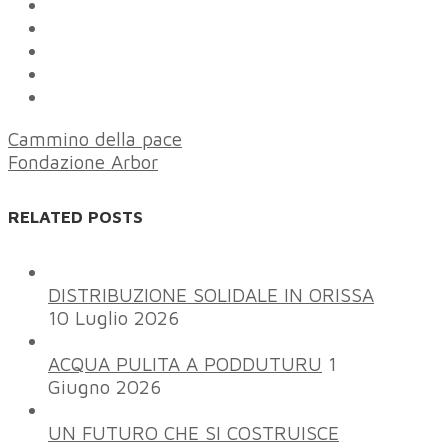
Cammino della pace
Fondazione Arbor
RELATED POSTS
DISTRIBUZIONE SOLIDALE IN ORISSA
10 Luglio 2026
ACQUA PULITA A PODDUTURU
1
Giugno 2026
UN FUTURO CHE SI COSTRUISCE