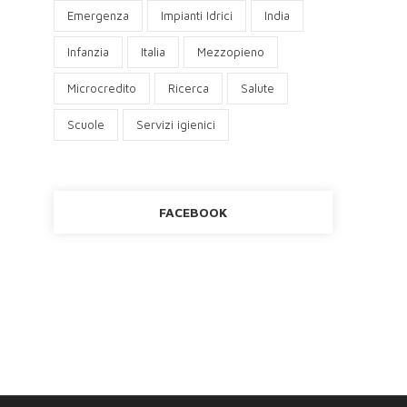
Emergenza
Impianti Idrici
India
Infanzia
Italia
Mezzopieno
Microcredito
Ricerca
Salute
Scuole
Servizi igienici
FACEBOOK