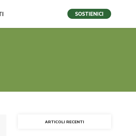
I
SOSTIENICI
ARTICOLI RECENTI