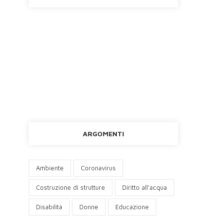
ARGOMENTI
Ambiente
Coronavirus
Costruzione di strutture
Diritto all'acqua
Disabilità
Donne
Educazione