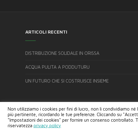
ARTICOLI RECENTI
DISTRIBUZIONE SOLIDALE IN ORISSA
ACQUA PULITA A PODDUTURU
UN FUTURO CHE SI COSTRUISCE INSIEME
Non utilizziamo i cookies per fini di lucro, non li condividiamo né 
più pertinente, ricordando le tue preferenze. Cliccando su "Accetta
"Impostazioni dei cookies" per fornire un consenso controllato. Ti 
riservatezza
privacy policy